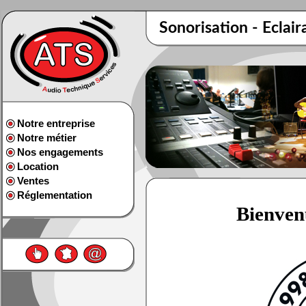
Sonorisation - Eclair
Notre entreprise
Notre métier
Nos engagements
Location
Ventes
Réglementation
Bienvenu