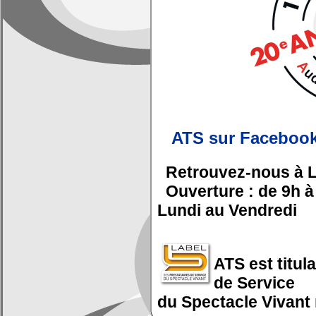
ATS sur Faceboo
Retrouvez-nous à L
Ouverture :
de 9h à
Lundi au Vendredi
ATS est titul
de Service
du Spectacle Vivant